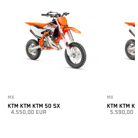
MX
MX
KTM KTM KTM 50 SX
KTM KTM KT
4.550,00
EUR
5.590,00