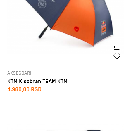
AKSESOARI
KTM Kisobran TEAM KTM
4.980,00
RSD