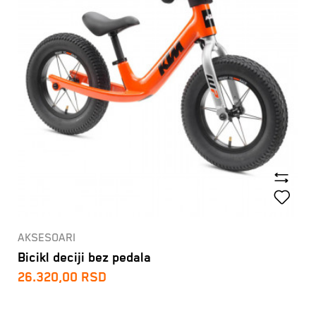
AKSESOARI
Bicikl deciji bez pedala
26.320,00
RSD