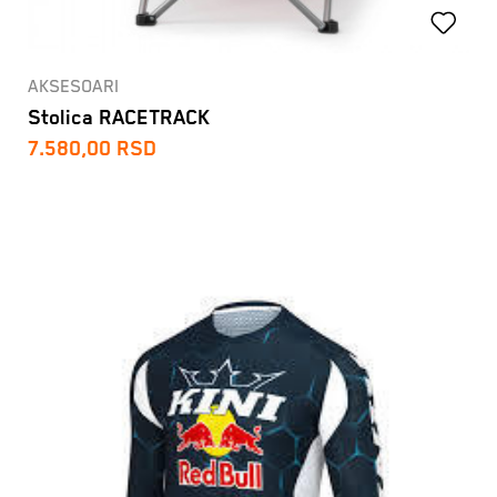
AKSESOARI
Stolica RACETRACK
7.580,00
RSD