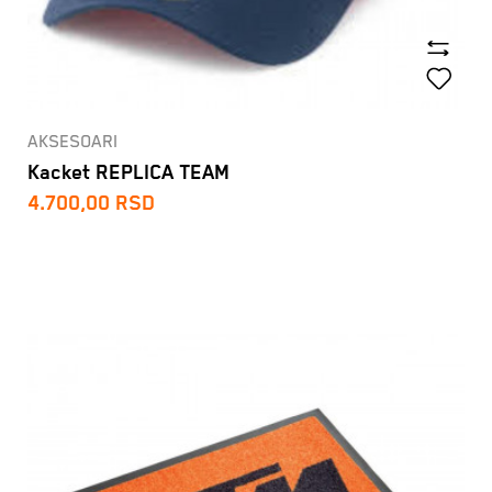
AKSESOARI
Kacket REPLICA TEAM
4.700,00
RSD