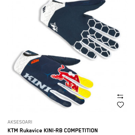
AKSESOARI
KTM Rukavice KINI-RB COMPETITION