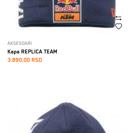
AKSESOARI
Kapa REPLICA TEAM
3.890,00
RSD