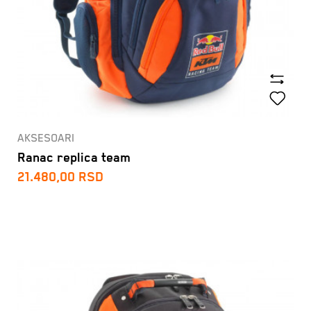
AKSESOARI
Ranac replica team
21.480,00
RSD