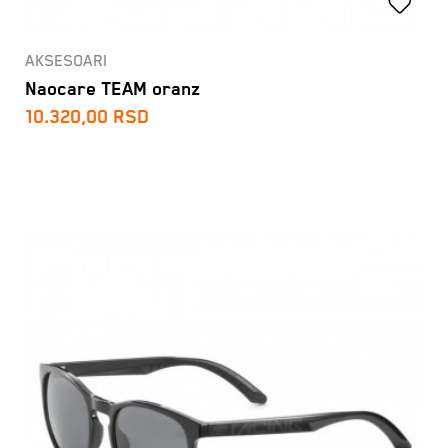
AKSESOARI
Naocare TEAM oranz
10.320,00
RSD