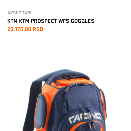
AKSESOARI
KTM KTM PROSPECT WFS GOGGLES
23.170,00
RSD