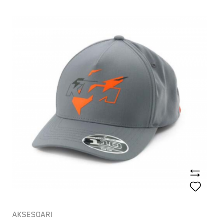
AKSESOARI