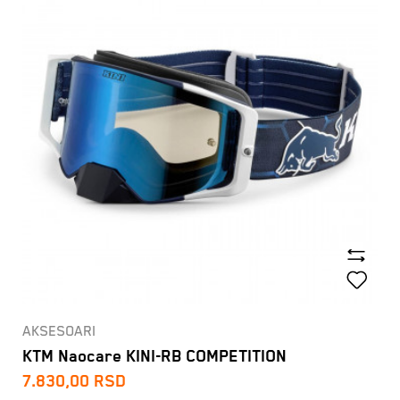
AKSESOARI
KTM Naocare KINI-RB COMPETITION
7.830,00
RSD