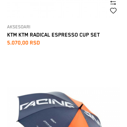
AKSESOARI
KTM KTM RADICAL ESPRESSO CUP SET
5.070,00
RSD