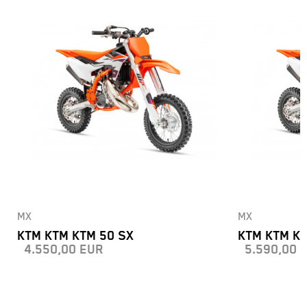
MX
MX
KTM KTM KTM 50 SX
KTM KTM KT
4.550,00
EUR
5.590,00