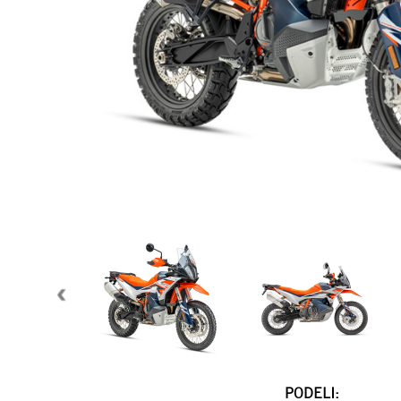
PODELI: