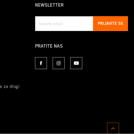
NEWSLETTER
PRIJAVITE SE
PRATITE NAS
a za drugi