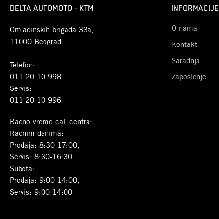
DELTA AUTOMOTO - KTM
INFORMACIJE
O nama
Omladinskih brigada 33a,
11000 Beograd
Kontakt
Saradnja
Telefon:
011 20 10 998
Zaposlenje
Servis:
011 20 10 996
Radno vreme call centra:
Radnim danima:
Prodaja: 8:30-17:00,
Servis: 8:30-16:30
Subota:
Prodaja: 9:00-14:00,
Servis: 9:00-14:00