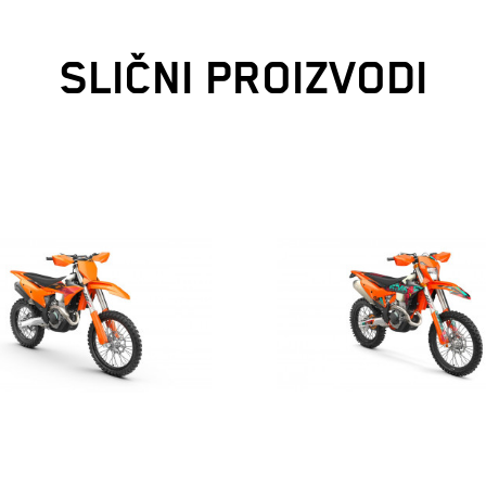
SLIČNI PROIZVODI