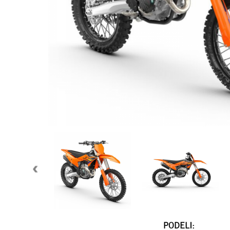
PODELI: