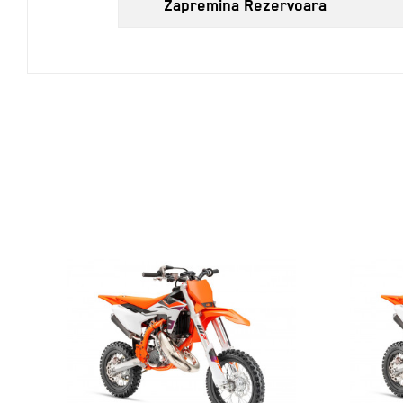
Zapremina Rezervoara