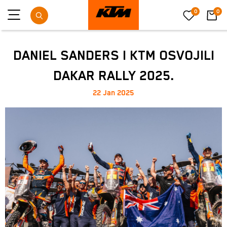
0
0
DANIEL SANDERS I KTM OSVOJILI
DAKAR RALLY 2025.
22 Jan 2025